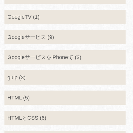
GoogleTV (1)
Googleサービス (9)
GoogleサービスをiPhoneで (3)
gulp (3)
HTML (5)
HTMLとCSS (6)