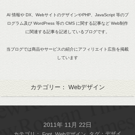
AI 情報や DX、WebサイトのデザインやPHP、JavaScript 等のプ
ログラム及び WordPress 等の CMS に関する記事など Web制作
に関連する記事を記述しているブログです。
当ブログでは商品やサービスの紹介にアフィリエイト広告を掲載
しています
カテゴリー： Webデザイン
2011年 11月 22日
カテゴリ：
タグ：
デザイ
Font
Webデザイン