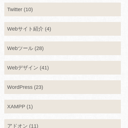
Twitter (10)
Webサイト紹介 (4)
Webツール (28)
Webデザイン (41)
WordPress (23)
XAMPP (1)
アドオン (11)