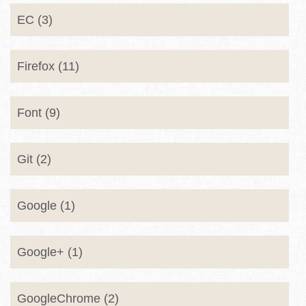
EC (3)
Firefox (11)
Font (9)
Git (2)
Google (1)
Google+ (1)
GoogleChrome (2)