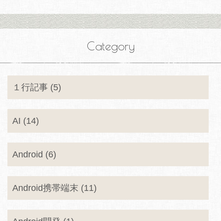
Category
１行記事 (5)
AI (14)
Android (6)
Android携帯端末 (11)