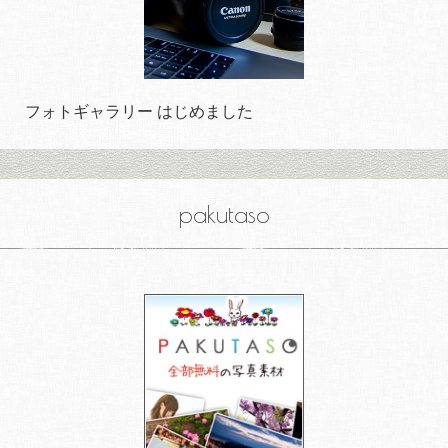
フォトギャラリー はじめました
pakutaso