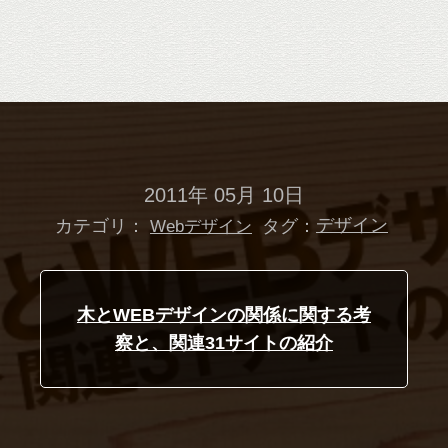
2011年 05月 10日
カテゴリ：
タグ：
デザイン
Webデザイン
木とWEBデザインの関係に関する考
察と、関連31サイトの紹介