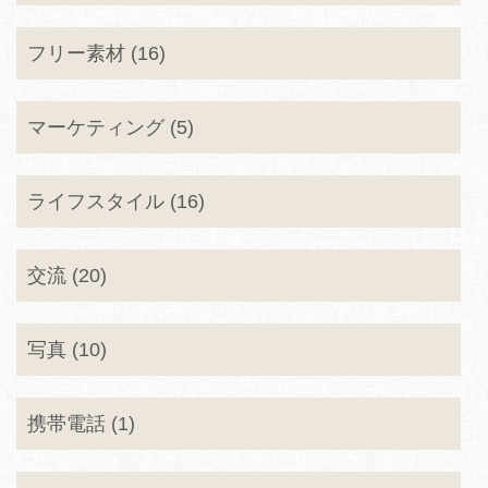
フリー素材 (16)
マーケティング (5)
ライフスタイル (16)
交流 (20)
写真 (10)
携帯電話 (1)