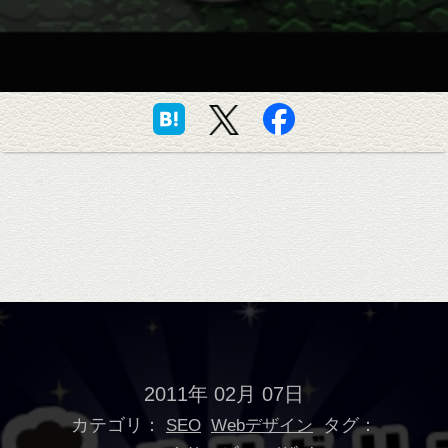
2011年 02月 07日
カテゴリ：
タグ：
SEO
Webデザイン