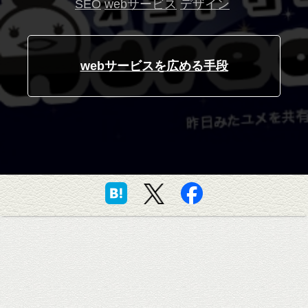
SEO
webサービス
デザイン
webサービスを広める手段