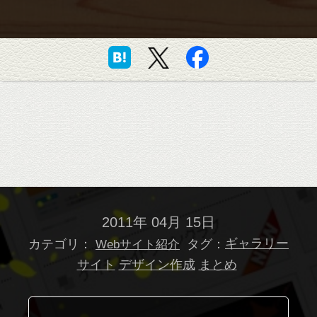
2011年 04月 15日
カテゴリ：
タグ：
ギャラリー
Webサイト紹介
サイト
デザイン作成
まとめ