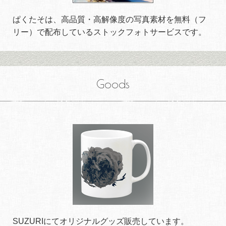
ぱくたそは、高品質・高解像度の写真素材を無料（フ
リー）で配布しているストックフォトサービスです。
Goods
SUZURIにてオリジナルグッズ販売しています。