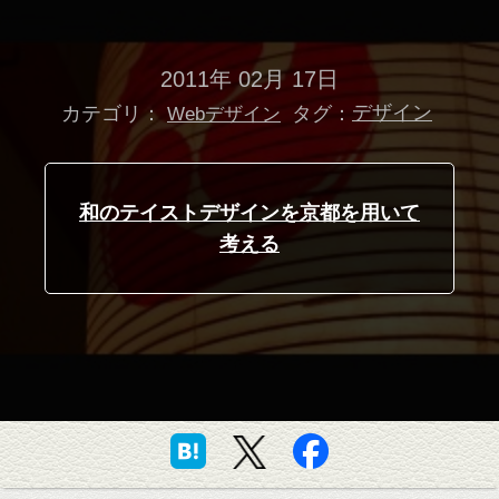
2011年 02月 17日
カテゴリ：
タグ：
デザイン
Webデザイン
和のテイストデザインを京都を用いて
考える