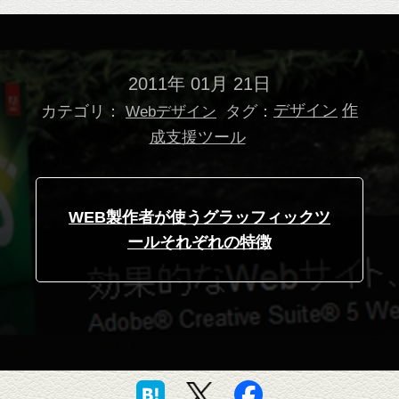
2011年 01月 21日
カテゴリ：
タグ：
デザイン
作
Webデザイン
成支援ツール
WEB製作者が使うグラッフィックツ
ールそれぞれの特徴