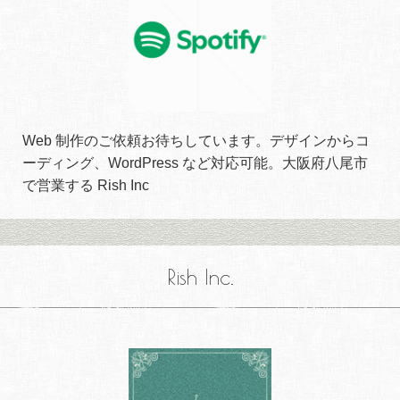
Web 制作のご依頼お待ちしています。デザインからコ
ーディング、WordPress など対応可能。大阪府八尾市
で営業する Rish Inc
Rish Inc.