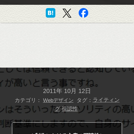
2011年 10月 12日
カテゴリ：
タグ：
ライティン
Webデザイン
グ
視認性