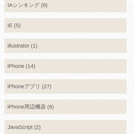
IAシンキング (9)
IE (5)
illustrator (1)
iPhone (14)
iPhoneアプリ (27)
iPhone周辺機器 (8)
JavaScript (2)