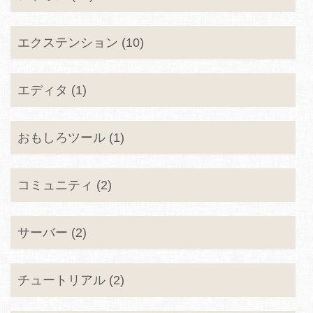
エクステンション (10)
エディタ (1)
おもしろツール (1)
コミュニティ (2)
サーバー (2)
チュートリアル (2)