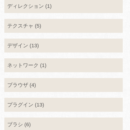
ディレクション (1)
テクスチャ (5)
デザイン (13)
ネットワーク (1)
ブラウザ (4)
プラグイン (13)
ブラシ (6)