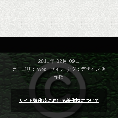
2011年 02月 09日
カテゴリ：
タグ：
デザイン
著
Webデザイン
作権
サイト製作時における著作権について