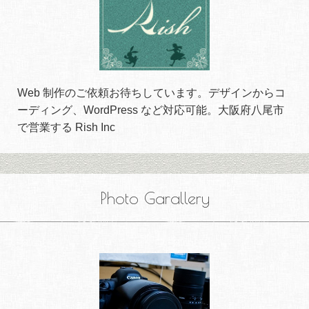
Web 制作のご依頼お待ちしています。デザインからコ
ーディング、WordPress など対応可能。大阪府八尾市
で営業する Rish Inc
Photo Garallery