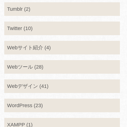
Tumblr (2)
Twitter (10)
Webサイト紹介 (4)
Webツール (28)
Webデザイン (41)
WordPress (23)
XAMPP (1)