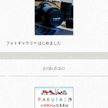
フォトギャラリー はじめました
pakutaso