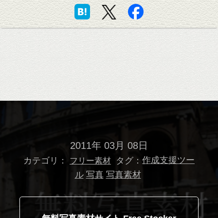
2011年 03月 08日
カテゴリ：
タグ：
作成支援ツー
フリー素材
ル
写真
写真素材