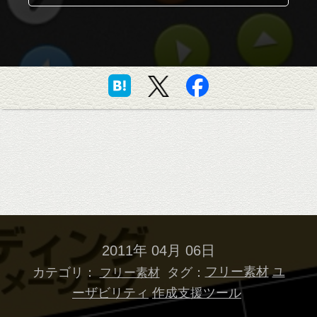
2011年 04月 06日
カテゴリ：
タグ：
フリー素材
ユ
フリー素材
ーザビリティ
作成支援ツール