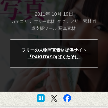
2011年 10月 19日
カテゴリ：
タグ：
フリー素材
作
フリー素材
成支援ツール
写真素材
フリーの人物写真素材提供サイト
「PAKUTASO(ぱくたそ)」