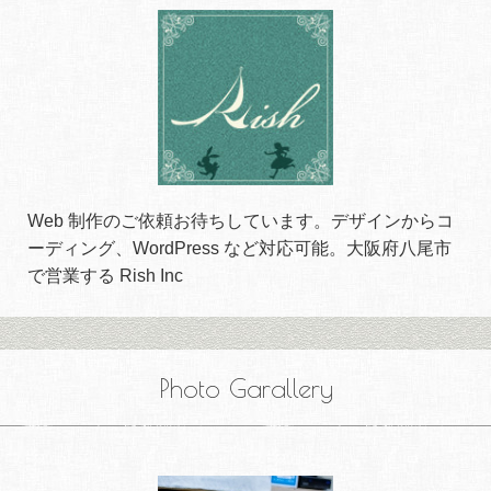
Web 制作のご依頼お待ちしています。デザインからコ
ーディング、WordPress など対応可能。大阪府八尾市
で営業する Rish Inc
Photo Garallery