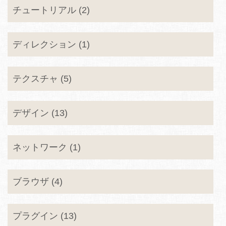
チュートリアル (2)
ディレクション (1)
テクスチャ (5)
デザイン (13)
ネットワーク (1)
ブラウザ (4)
プラグイン (13)