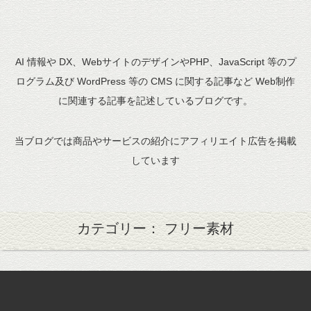
AI 情報や DX、WebサイトのデザインやPHP、JavaScript 等のプ
ログラム及び WordPress 等の CMS に関する記事など Web制作
に関連する記事を記述しているブログです。
当ブログでは商品やサービスの紹介にアフィリエイト広告を掲載
しています
カテゴリー： フリー素材