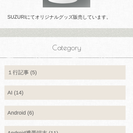
SUZURIにてオリジナルグッズ販売しています。
Category
１行記事 (5)
AI (14)
Android (6)