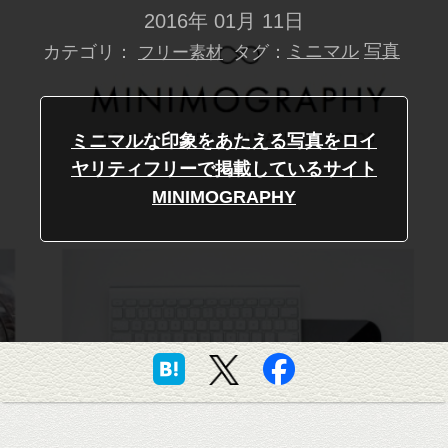
2016年 01月 11日
カテゴリ：
タグ：
ミニマル
写真
フリー素材
ミニマルな印象をあたえる写真をロイ
ヤリティフリーで掲載しているサイト
MINIMOGRAPHY