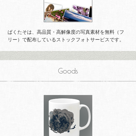
ぱくたそは、高品質・高解像度の写真素材を無料（フ
リー）で配布しているストックフォトサービスです。
Goods