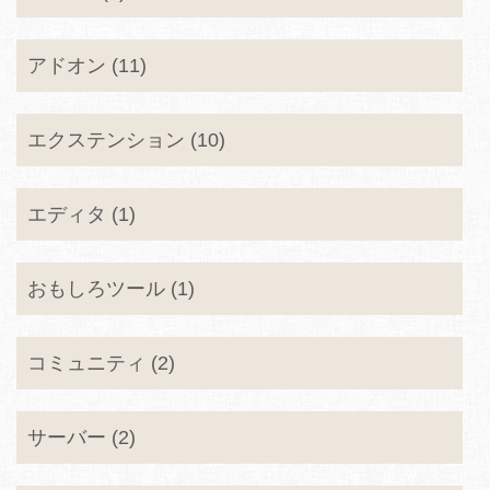
アドオン (11)
エクステンション (10)
エディタ (1)
おもしろツール (1)
コミュニティ (2)
サーバー (2)