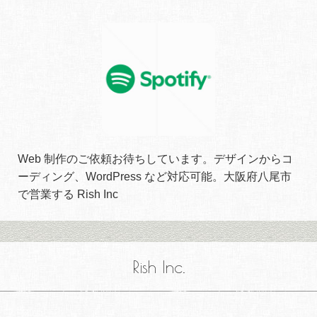
Web 制作のご依頼お待ちしています。デザインからコ
ーディング、WordPress など対応可能。大阪府八尾市
で営業する Rish Inc
Rish Inc.