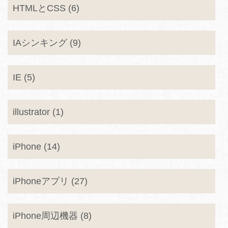
HTMLとCSS (6)
IAシンキング (9)
IE (5)
illustrator (1)
iPhone (14)
iPhoneアプリ (27)
iPhone周辺機器 (8)