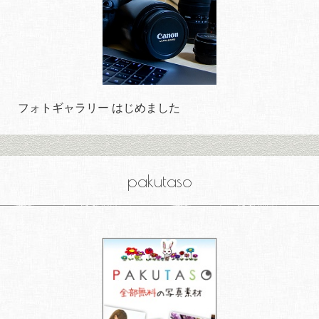
フォトギャラリー はじめました
pakutaso