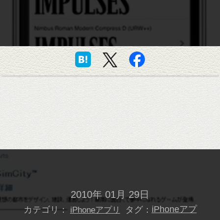
2010年 01月 29日
カテゴリ：
タグ：
iPhoneアプ
iPhoneアプリ