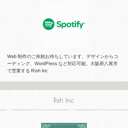
Web 制作のご依頼お待ちしています。デザインからコ
ーディング、WordPress など対応可能。大阪府八尾市
で営業する Rish Inc
Rish Inc.