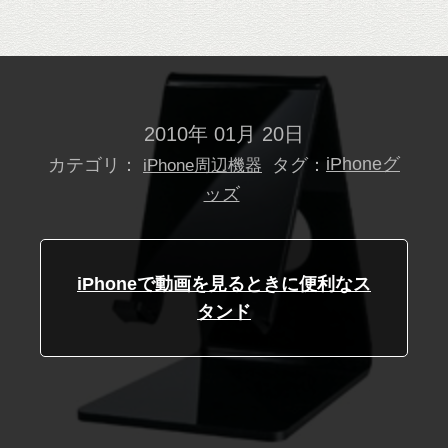
2010年 01月 20日
カテゴリ：
タグ：
iPhoneグ
iPhone周辺機器
ッズ
iPhoneで動画を見るときに便利なス
タンド