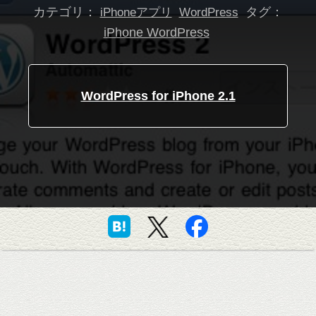
カテゴリ：
タグ：
iPhoneアプリ
WordPress
iPhone WordPress
WordPress for iPhone 2.1