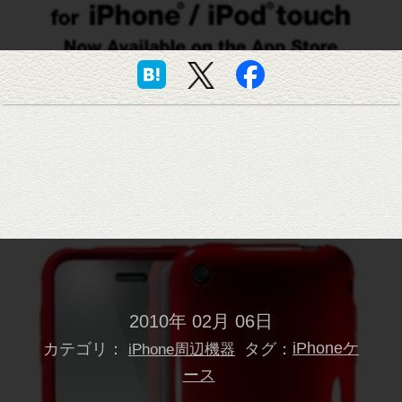
2010年 02月 06日
カテゴリ：
タグ：
iPhoneケ
iPhone周辺機器
ース