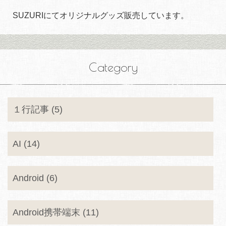
SUZURIにてオリジナルグッズ販売しています。
Category
１行記事 (5)
AI (14)
Android (6)
Android携帯端末 (11)