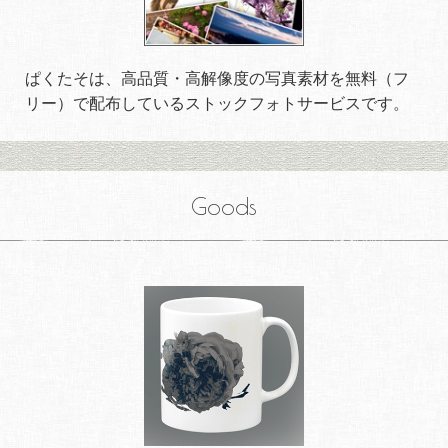
ぱくたそは、高品質・高解像度の写真素材を無料（フ
リー）で配布しているストックフォトサービスです。
Goods