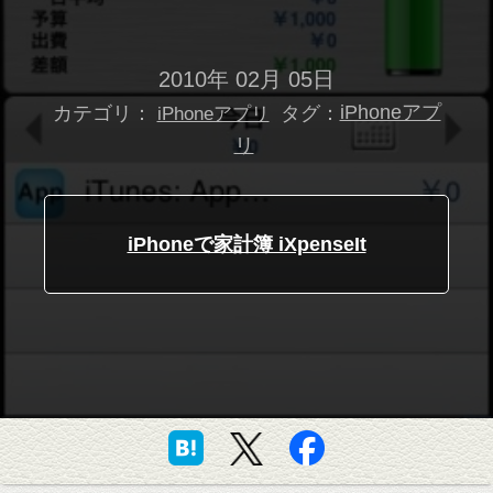
2010年 02月 05日
カテゴリ：
タグ：
iPhoneアプ
iPhoneアプリ
リ
iPhoneで家計簿 iXpenseIt