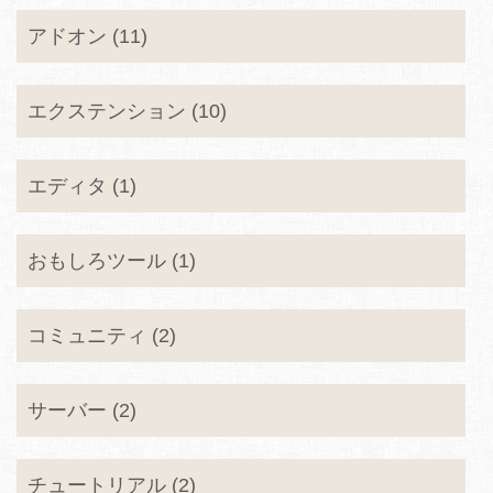
アドオン (11)
エクステンション (10)
エディタ (1)
おもしろツール (1)
コミュニティ (2)
サーバー (2)
チュートリアル (2)