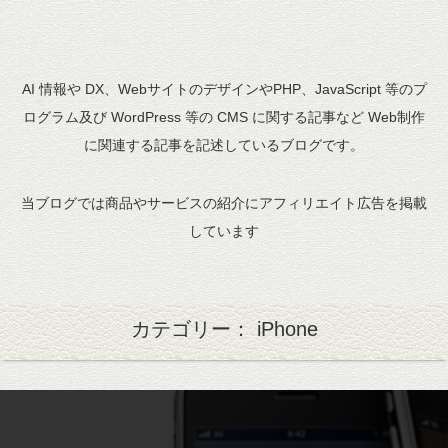
AI 情報や DX、WebサイトのデザインやPHP、JavaScript 等のプ
ログラム及び WordPress 等の CMS に関する記事など Web制作
に関連する記事を記述しているブログです。
当ブログでは商品やサービスの紹介にアフィリエイト広告を掲載
しています
カテゴリー： iPhone