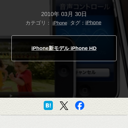
2010年 03月 30日
カテゴリ：
タグ：
iPhone
iPhone
iPhone新モデル iPhone HD