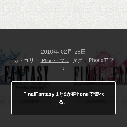
2010年 02月 25日
カテゴリ：
タグ：
iPhoneアプ
iPhoneアプリ
リ
FinalFantasy 1と2がiPhoneで遊べ
る。