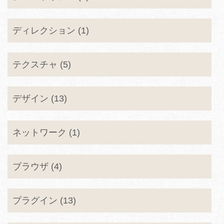
ディレクション (1)
テクスチャ (5)
デザイン (13)
ネットワーク (1)
ブラウザ (4)
プラグイン (13)