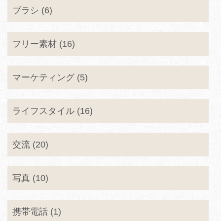
ブラシ (6)
フリー素材 (16)
マーケティング (5)
ライフスタイル (16)
交流 (20)
写真 (10)
携帯電話 (1)