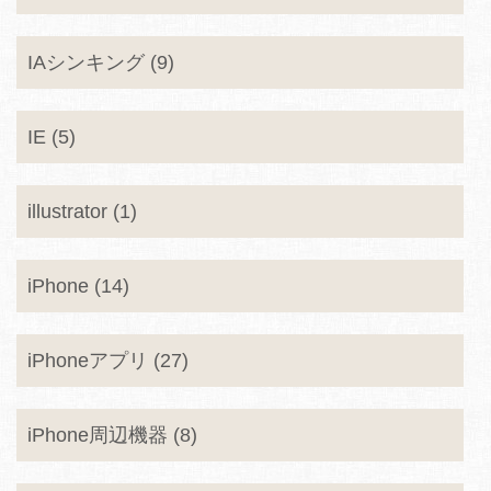
IAシンキング (9)
IE (5)
illustrator (1)
iPhone (14)
iPhoneアプリ (27)
iPhone周辺機器 (8)