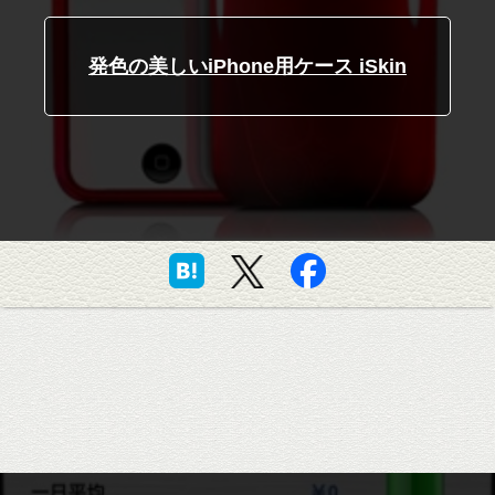
発色の美しいiPhone用ケース iSkin