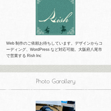
Web 制作のご依頼お待ちしています。デザインからコ
ーディング、WordPress など対応可能。大阪府八尾市
で営業する Rish Inc
Photo Garallery