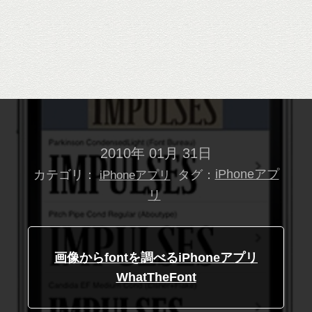
2010年 01月 31日
カテゴリ：
タグ：
iPhoneアプ
iPhoneアプリ
リ
画像からfontを調べるiPhoneアプリ
WhatTheFont