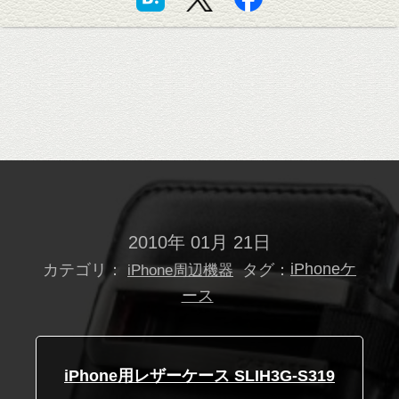
2010年 01月 21日
カテゴリ：
タグ：
iPhoneケ
iPhone周辺機器
ース
iPhone用レザーケース SLIH3G-S319