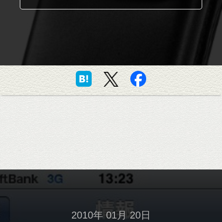
2010年 01月 20日