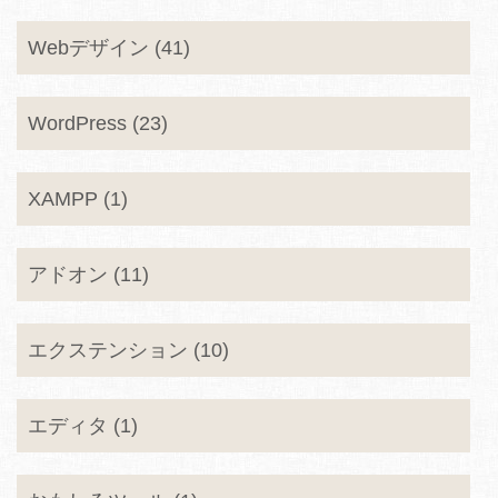
Webデザイン (41)
WordPress (23)
XAMPP (1)
アドオン (11)
エクステンション (10)
エディタ (1)