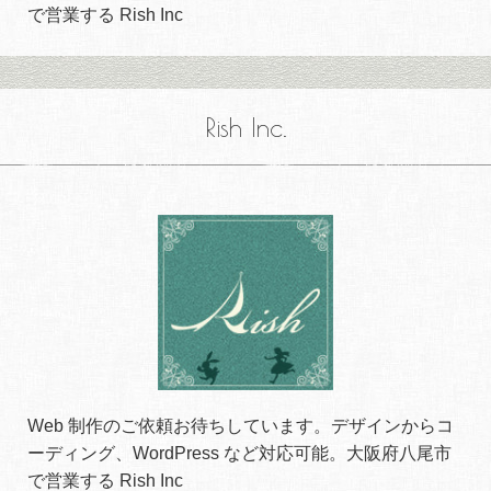
で営業する Rish Inc
Rish Inc.
Web 制作のご依頼お待ちしています。デザインからコ
ーディング、WordPress など対応可能。大阪府八尾市
で営業する Rish Inc