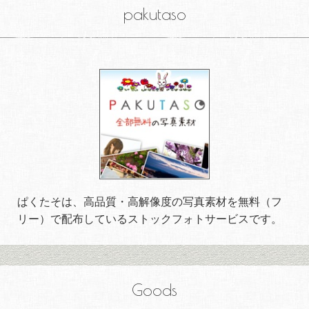
pakutaso
ぱくたそは、高品質・高解像度の写真素材を無料（フ
リー）で配布しているストックフォトサービスです。
Goods