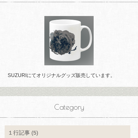
SUZURIにてオリジナルグッズ販売しています。
Category
１行記事 (5)