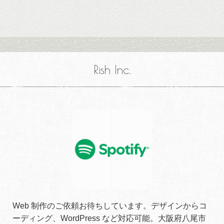
Rish Inc.
Web 制作のご依頼お待ちしています。デザインからコ
ーディング、WordPress など対応可能。大阪府八尾市