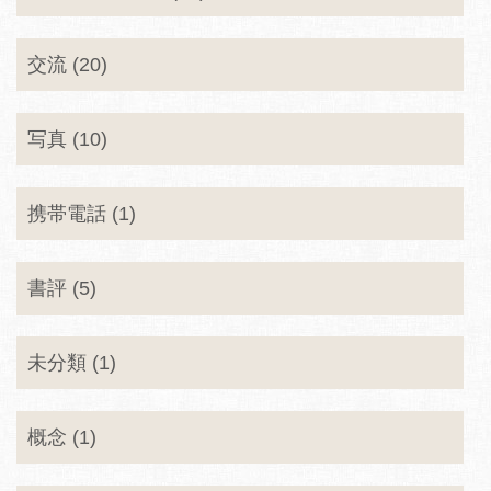
交流 (20)
写真 (10)
携帯電話 (1)
書評 (5)
未分類 (1)
概念 (1)