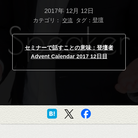
2017年 12月 12日
カテゴリ：
タグ：
登壇
交流
セミナーで話すことの意味：登壇者
Advent Calendar 2017 12日目