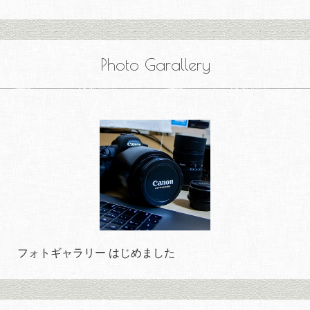
Photo Garallery
フォトギャラリー はじめました