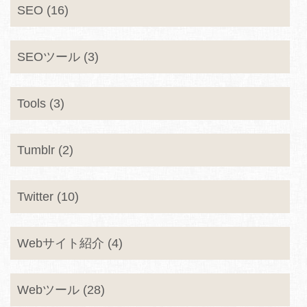
SEO (16)
SEOツール (3)
Tools (3)
Tumblr (2)
Twitter (10)
Webサイト紹介 (4)
Webツール (28)