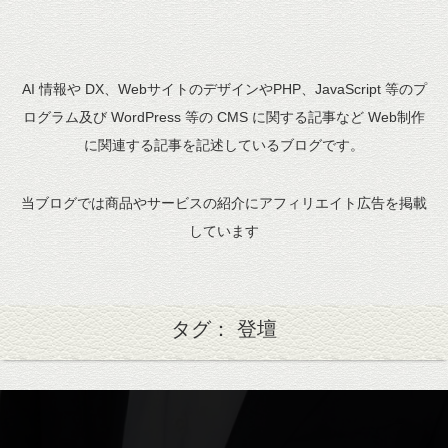
AI 情報や DX、WebサイトのデザインやPHP、JavaScript 等のプ
ログラム及び WordPress 等の CMS に関する記事など Web制作
に関連する記事を記述しているブログです。
当ブログでは商品やサービスの紹介にアフィリエイト広告を掲載
しています
タグ： 登壇