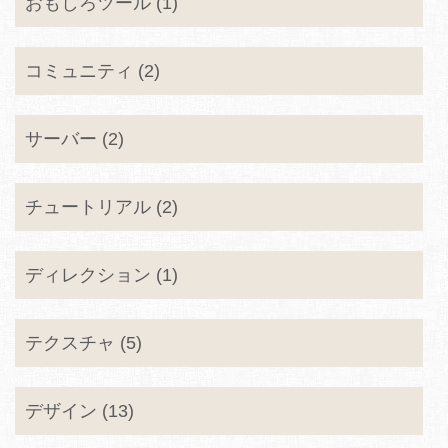
おもしろツール (1)
コミュニティ (2)
サーバー (2)
チュートリアル (2)
ディレクション (1)
テクスチャ (5)
デザイン (13)