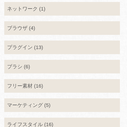
ネットワーク (1)
ブラウザ (4)
プラグイン (13)
ブラシ (6)
フリー素材 (16)
マーケティング (5)
ライフスタイル (16)