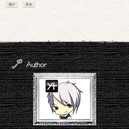
書評
配色
Author