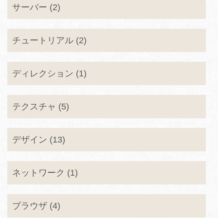
サーバー (2)
チュートリアル (2)
ディレクション (1)
テクスチャ (5)
デザイン (13)
ネットワーク (1)
ブラウザ (4)