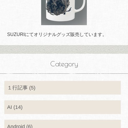
SUZURIにてオリジナルグッズ販売しています。
Category
１行記事 (5)
AI (14)
Android (6)