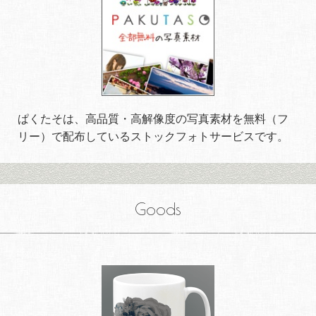
ぱくたそは、高品質・高解像度の写真素材を無料（フ
リー）で配布しているストックフォトサービスです。
Goods