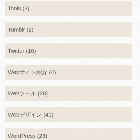
Tools (3)
Tumblr (2)
Twitter (10)
Webサイト紹介 (4)
Webツール (28)
Webデザイン (41)
WordPress (23)