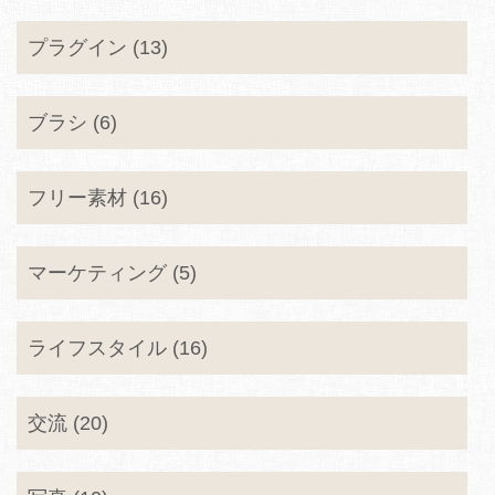
プラグイン (13)
ブラシ (6)
フリー素材 (16)
マーケティング (5)
ライフスタイル (16)
交流 (20)