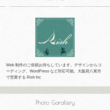
Web 制作のご依頼お待ちしています。デザインからコ
ーディング、WordPress など対応可能。大阪府八尾市
で営業する Rish Inc
Photo Garallery