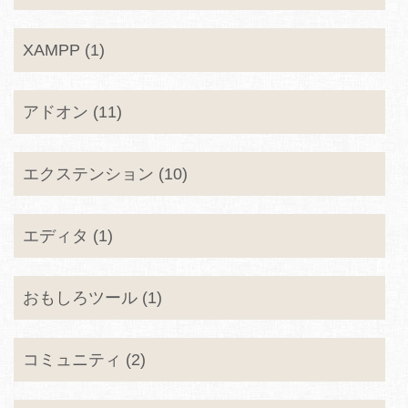
XAMPP (1)
アドオン (11)
エクステンション (10)
エディタ (1)
おもしろツール (1)
コミュニティ (2)