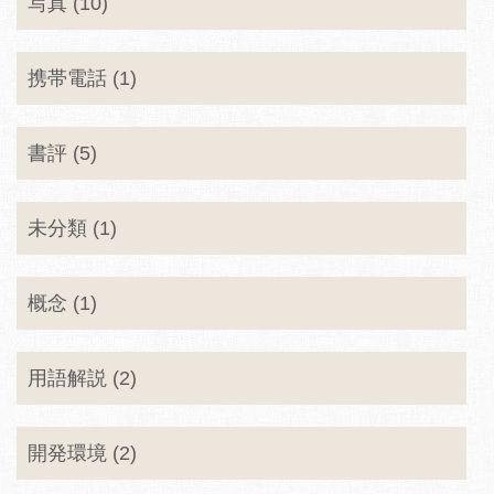
写真 (10)
携帯電話 (1)
書評 (5)
未分類 (1)
概念 (1)
用語解説 (2)
開発環境 (2)