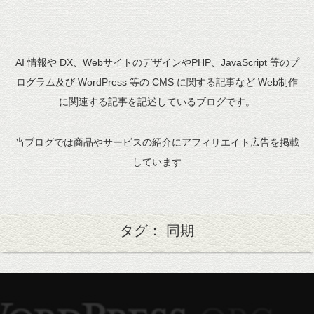
AI 情報や DX、WebサイトのデザインやPHP、JavaScript 等のプ
ログラム及び WordPress 等の CMS に関する記事など Web制作
に関連する記事を記述しているブログです。
当ブログでは商品やサービスの紹介にアフィリエイト広告を掲載
しています
タグ： 同期