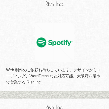
Rish Inc.
Web 制作のご依頼お待ちしています。デザインからコ
ーディング、WordPress など対応可能。大阪府八尾市
で営業する Rish Inc
Rish Inc.