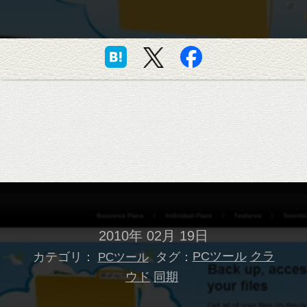
2010年 02月 19日
カテゴリ：
タグ：
PCツール
クラ
PCツール
ウド
同期