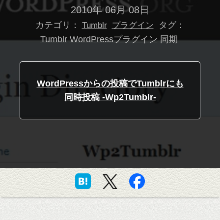
2010年 06月 08日
カテゴリ：
タグ：
Tumblr
プラグイン
Tumblr
WordPressプラグイン
同期
WordPressからの投稿でTumblrにも
同時投稿 -Wp2Tumblr-