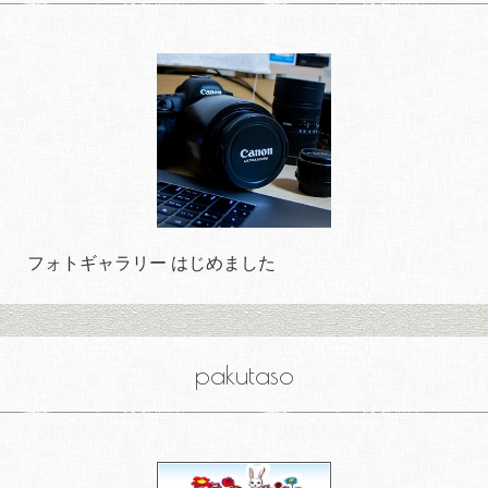
フォトギャラリー はじめました
pakutaso