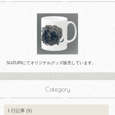
SUZURIにてオリジナルグッズ販売しています。
Category
１行記事 (5)