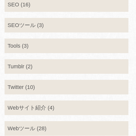
SEO (16)
SEOツール (3)
Tools (3)
Tumblr (2)
Twitter (10)
Webサイト紹介 (4)
Webツール (28)