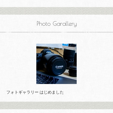
Photo Garallery
フォトギャラリー はじめました