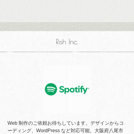
Rish Inc.
Web 制作のご依頼お待ちしています。デザインからコ
ーディング、WordPress など対応可能。大阪府八尾市