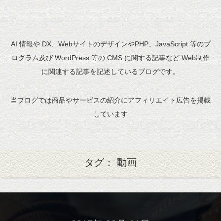
AI 情報や DX、WebサイトのデザインやPHP、JavaScript 等のプ
ログラム及び WordPress 等の CMS に関する記事など Web制作
に関連する記事を記述しているブログです。
当ブログでは商品やサービスの紹介にアフィリエイト広告を掲載
しています
タグ： 動画