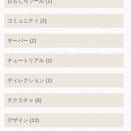
おもしろツール (1)
コミュニティ (2)
サーバー (2)
チュートリアル (2)
ディレクション (1)
テクスチャ (5)
デザイン (13)