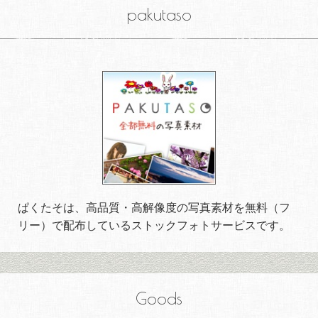
pakutaso
ぱくたそは、高品質・高解像度の写真素材を無料（フ
リー）で配布しているストックフォトサービスです。
Goods