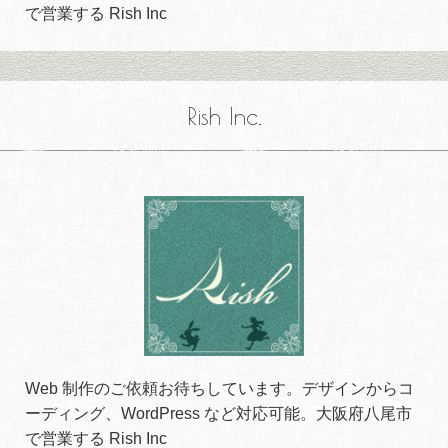
で営業する Rish Inc
Rish Inc.
Web 制作のご依頼お待ちしています。デザインからコ
ーディング、WordPress など対応可能。大阪府八尾市
で営業する Rish Inc