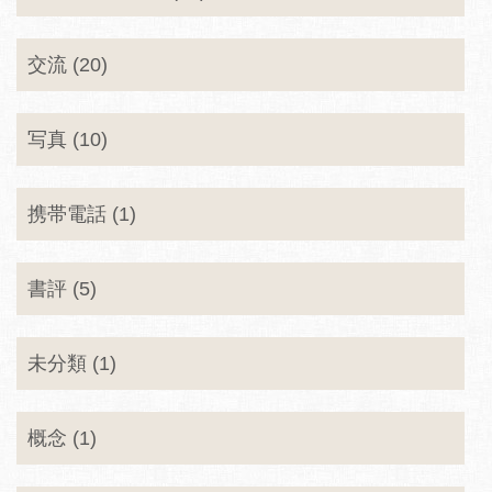
交流 (20)
写真 (10)
携帯電話 (1)
書評 (5)
未分類 (1)
概念 (1)