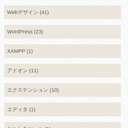
Webデザイン (41)
WordPress (23)
XAMPP (1)
アドオン (11)
エクステンション (10)
エディタ (1)