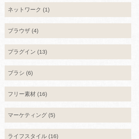
ネットワーク (1)
ブラウザ (4)
プラグイン (13)
ブラシ (6)
フリー素材 (16)
マーケティング (5)
ライフスタイル (16)