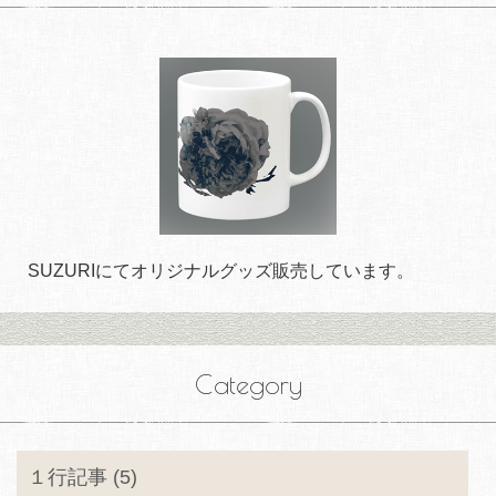
SUZURIにてオリジナルグッズ販売しています。
Category
１行記事 (5)