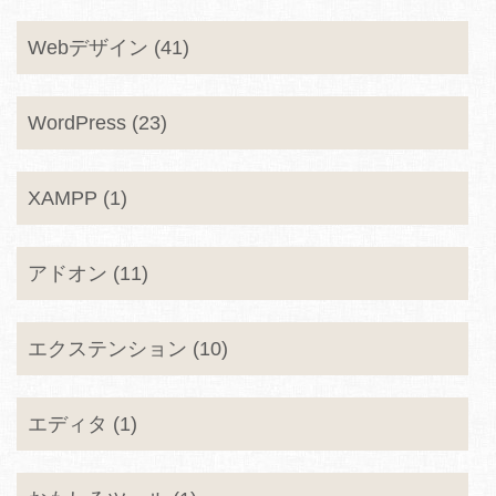
Webデザイン (41)
WordPress (23)
XAMPP (1)
アドオン (11)
エクステンション (10)
エディタ (1)