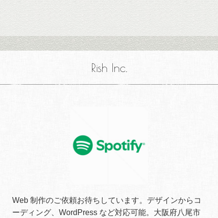
Rish Inc.
Web 制作のご依頼お待ちしています。デザインからコ
ーディング、WordPress など対応可能。大阪府八尾市