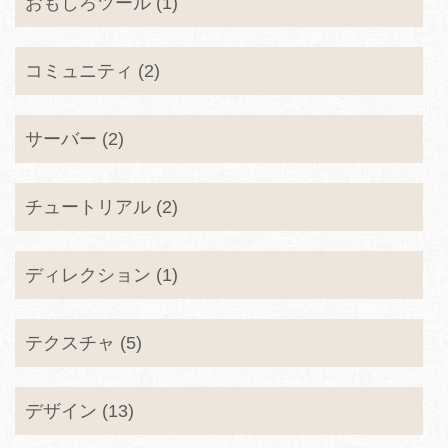
おもしろツール (1)
コミュニティ (2)
サーバー (2)
チュートリアル (2)
ディレクション (1)
テクスチャ (5)
デザイン (13)