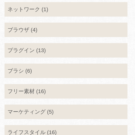
ネットワーク (1)
ブラウザ (4)
プラグイン (13)
ブラシ (6)
フリー素材 (16)
マーケティング (5)
ライフスタイル (16)