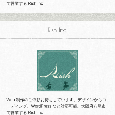
で営業する Rish Inc
Rish Inc.
Web 制作のご依頼お待ちしています。デザインからコ
ーディング、WordPress など対応可能。大阪府八尾市
で営業する Rish Inc