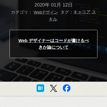
2020年 01月 12日
カテゴリ：
タグ：
キャリア
ス
Webデザイン
キル
Web デザイナーはコードが書けるべ
きか論について