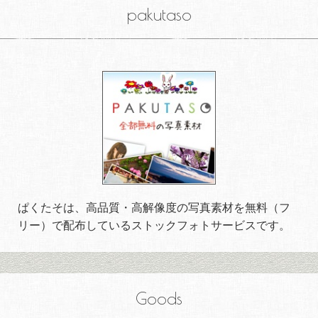
pakutaso
ぱくたそは、高品質・高解像度の写真素材を無料（フ
リー）で配布しているストックフォトサービスです。
Goods