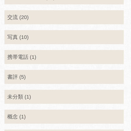
交流 (20)
写真 (10)
携帯電話 (1)
書評 (5)
未分類 (1)
概念 (1)