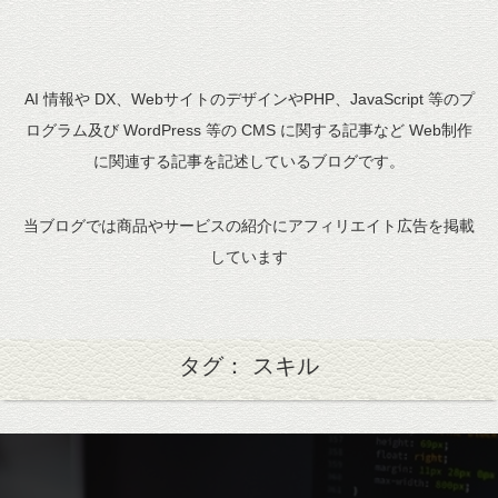
AI 情報や DX、WebサイトのデザインやPHP、JavaScript 等のプ
ログラム及び WordPress 等の CMS に関する記事など Web制作
に関連する記事を記述しているブログです。
当ブログでは商品やサービスの紹介にアフィリエイト広告を掲載
しています
タグ： スキル