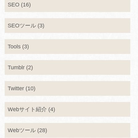
SEO (16)
SEOツール (3)
Tools (3)
Tumblr (2)
Twitter (10)
Webサイト紹介 (4)
Webツール (28)