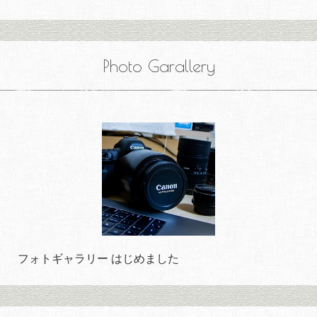
Photo Garallery
フォトギャラリー はじめました