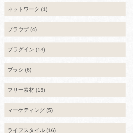
ネットワーク (1)
ブラウザ (4)
プラグイン (13)
ブラシ (6)
フリー素材 (16)
マーケティング (5)
ライフスタイル (16)