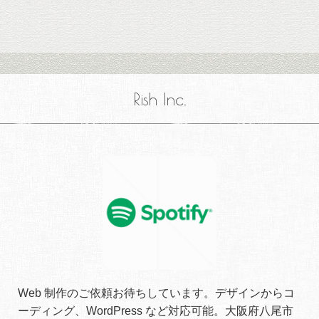
Rish Inc.
Web 制作のご依頼お待ちしています。デザインからコ
ーディング、WordPress など対応可能。大阪府八尾市