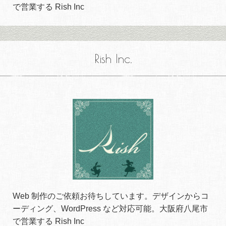
で営業する Rish Inc
Rish Inc.
Web 制作のご依頼お待ちしています。デザインからコ
ーディング、WordPress など対応可能。大阪府八尾市
で営業する Rish Inc