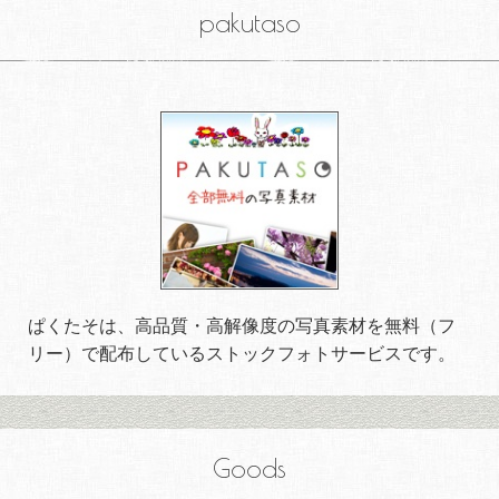
pakutaso
ぱくたそは、高品質・高解像度の写真素材を無料（フ
リー）で配布しているストックフォトサービスです。
Goods