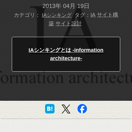
2013年 04月 19日
カテゴリ：
タグ：
IA
サイト構
IAシンキング
築
サイト設計
IAシンキングとは -information
architecture-