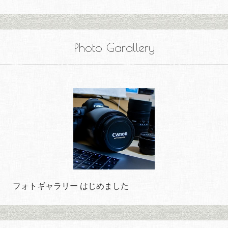
Photo Garallery
フォトギャラリー はじめました