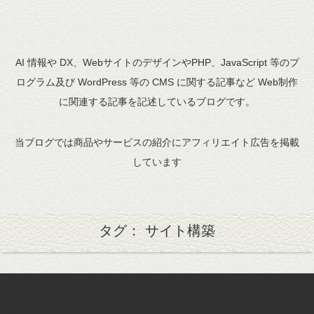
AI 情報や DX、WebサイトのデザインやPHP、JavaScript 等のプ
ログラム及び WordPress 等の CMS に関する記事など Web制作
に関連する記事を記述しているブログです。
当ブログでは商品やサービスの紹介にアフィリエイト広告を掲載
しています
タグ： サイト構築