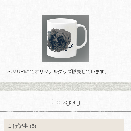
SUZURIにてオリジナルグッズ販売しています。
Category
１行記事 (5)