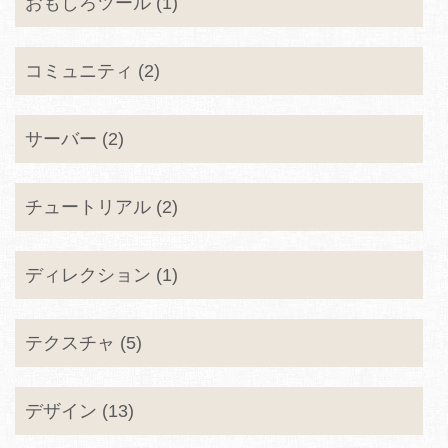
おもしろツール (1)
コミュニティ (2)
サーバー (2)
チュートリアル (2)
ディレクション (1)
テクスチャ (5)
デザイン (13)