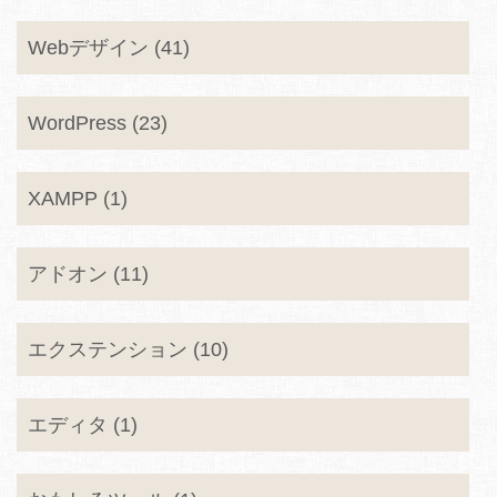
Webデザイン (41)
WordPress (23)
XAMPP (1)
アドオン (11)
エクステンション (10)
エディタ (1)