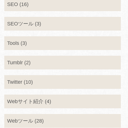
SEO (16)
SEOツール (3)
Tools (3)
Tumblr (2)
Twitter (10)
Webサイト紹介 (4)
Webツール (28)