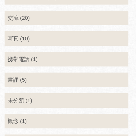
交流 (20)
写真 (10)
携帯電話 (1)
書評 (5)
未分類 (1)
概念 (1)