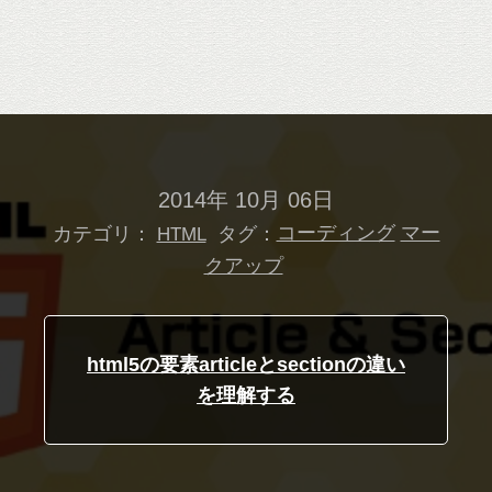
2014年 10月 06日
カテゴリ：
タグ：
コーディング
マー
HTML
クアップ
html5の要素articleとsectionの違い
を理解する