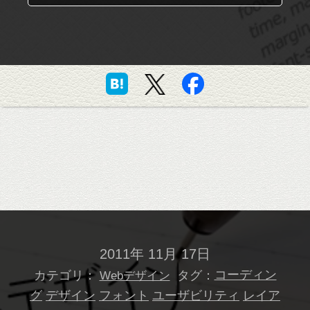
2011年 11月 17日
カテゴリ：
タグ：
コーディン
Webデザイン
グ
デザイン
フォント
ユーザビリティ
レイア