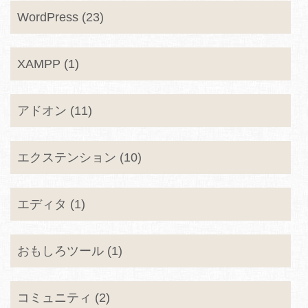
WordPress (23)
XAMPP (1)
アドオン (11)
エクステンション (10)
エディタ (1)
おもしろツール (1)
コミュニティ (2)