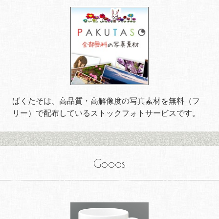
ぱくたそは、高品質・高解像度の写真素材を無料（フ
リー）で配布しているストックフォトサービスです。
Goods