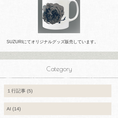
SUZURIにてオリジナルグッズ販売しています。
Category
１行記事 (5)
AI (14)