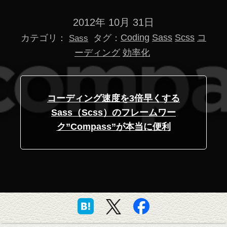
2012年 10月 31日
カテゴリ：
タグ：
Coding
Sass
Scss
コ
Sass
ーディング
効率化
コーディング速度を3倍早くする
Sass（Scss）のフレームワー
ク”Compass”が本当に便利