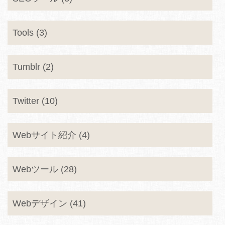
Tools (3)
Tumblr (2)
Twitter (10)
Webサイト紹介 (4)
Webツール (28)
Webデザイン (41)