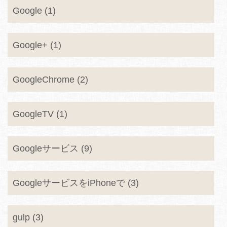
Google (1)
Google+ (1)
GoogleChrome (2)
GoogleTV (1)
Googleサービス (9)
GoogleサービスをiPhoneで (3)
gulp (3)