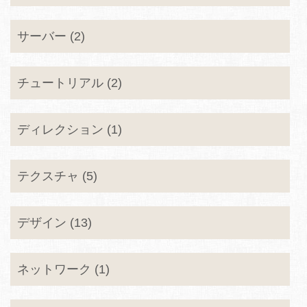
サーバー (2)
チュートリアル (2)
ディレクション (1)
テクスチャ (5)
デザイン (13)
ネットワーク (1)