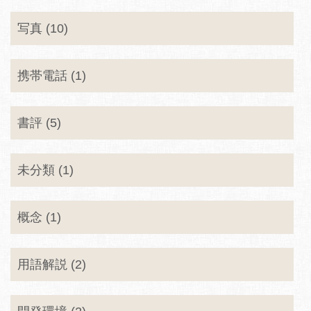
写真 (10)
携帯電話 (1)
書評 (5)
未分類 (1)
概念 (1)
用語解説 (2)