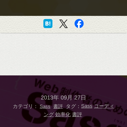
2013年 09月 27日
カテゴリ：
タグ：
Sass
コーディ
Sass
書評
ング
効率化
書評