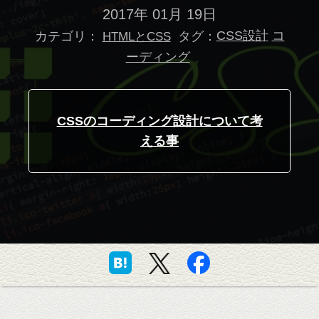
2017年 01月 19日
カテゴリ：
タグ：
CSS設計
コ
HTMLとCSS
ーディング
CSSのコーディング設計について考
える事