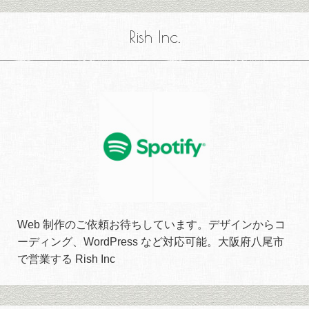
Rish Inc.
Web 制作のご依頼お待ちしています。デザインからコ
ーディング、WordPress など対応可能。大阪府八尾市
で営業する Rish Inc