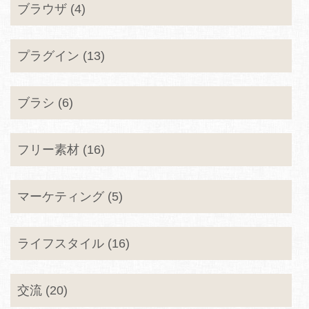
ブラウザ (4)
プラグイン (13)
ブラシ (6)
フリー素材 (16)
マーケティング (5)
ライフスタイル (16)
交流 (20)