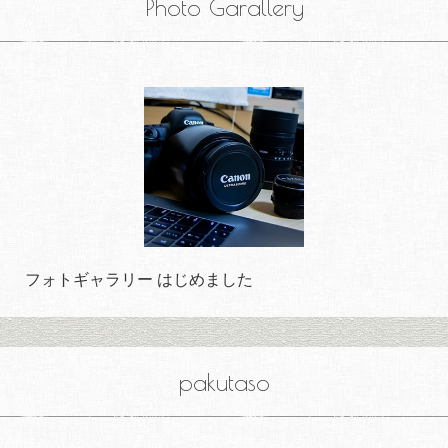
Photo Garallery
フォトギャラリー はじめました
pakutaso