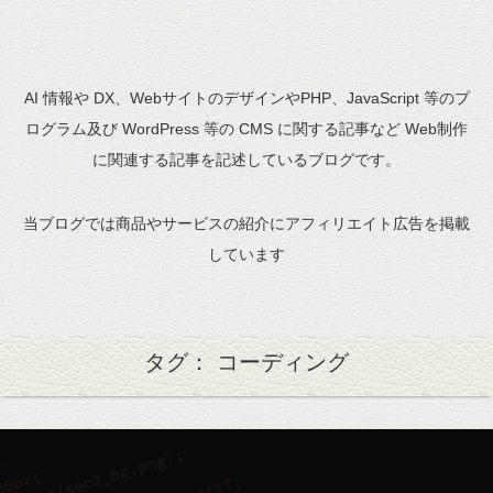
AI 情報や DX、WebサイトのデザインやPHP、JavaScript 等のプ
ログラム及び WordPress 等の CMS に関する記事など Web制作
に関連する記事を記述しているブログです。
当ブログでは商品やサービスの紹介にアフィリエイト広告を掲載
しています
タグ： コーディング