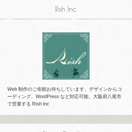
Rish Inc.
Web 制作のご依頼お待ちしています。デザインからコ
ーディング、WordPress など対応可能。大阪府八尾市
で営業する Rish Inc