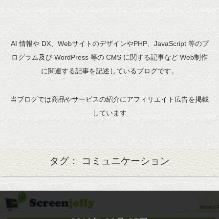
AI 情報や DX、WebサイトのデザインやPHP、JavaScript 等のプ
ログラム及び WordPress 等の CMS に関する記事など Web制作
に関連する記事を記述しているブログです。
当ブログでは商品やサービスの紹介にアフィリエイト広告を掲載
しています
タグ： コミュニケーション