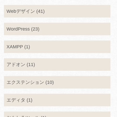
Webデザイン (41)
WordPress (23)
XAMPP (1)
アドオン (11)
エクステンション (10)
エディタ (1)