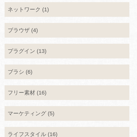
ネットワーク (1)
ブラウザ (4)
プラグイン (13)
ブラシ (6)
フリー素材 (16)
マーケティング (5)
ライフスタイル (16)