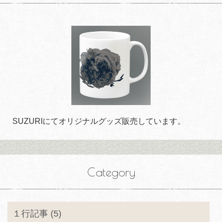
SUZURIにてオリジナルグッズ販売しています。
Category
１行記事 (5)