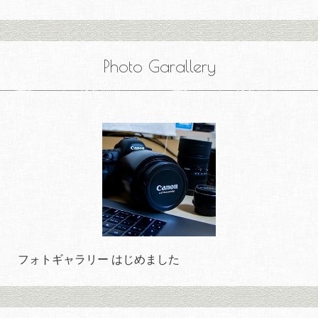
Photo Garallery
フォトギャラリー はじめました