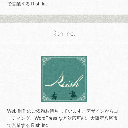
で営業する Rish Inc
Rish Inc.
Web 制作のご依頼お待ちしています。デザインからコ
ーディング、WordPress など対応可能。大阪府八尾市
で営業する Rish Inc