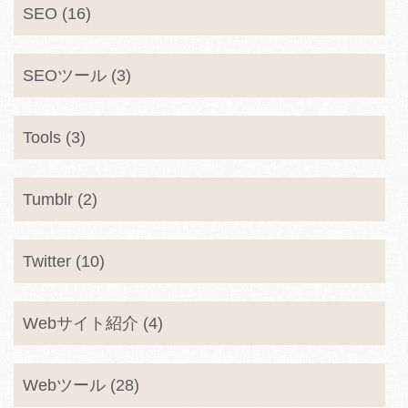
SEO (16)
SEOツール (3)
Tools (3)
Tumblr (2)
Twitter (10)
Webサイト紹介 (4)
Webツール (28)