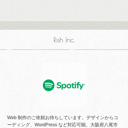
Rish Inc.
Web 制作のご依頼お待ちしています。デザインからコ
ーディング、WordPress など対応可能。大阪府八尾市