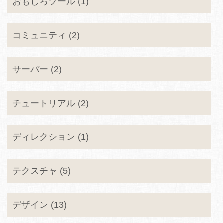
おもしろツール (1)
コミュニティ (2)
サーバー (2)
チュートリアル (2)
ディレクション (1)
テクスチャ (5)
デザイン (13)