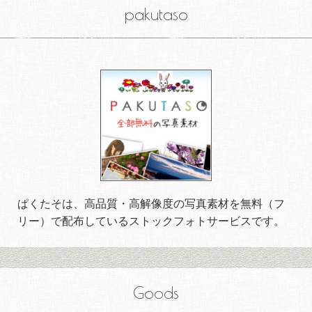
pakutaso
ぱくたそは、高品質・高解像度の写真素材を無料（フ
リー）で配布しているストックフォトサービスです。
Goods