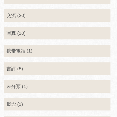
交流 (20)
写真 (10)
携帯電話 (1)
書評 (5)
未分類 (1)
概念 (1)