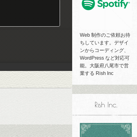
Web 制作のご依頼お待
ちしています。デザイ
ンからコーディング、
WordPress など対応可
能。大阪府八尾市で営
業する Rish Inc
Rish Inc.