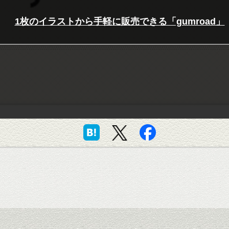
1枚のイラストから手軽に販売できる「gumroad」