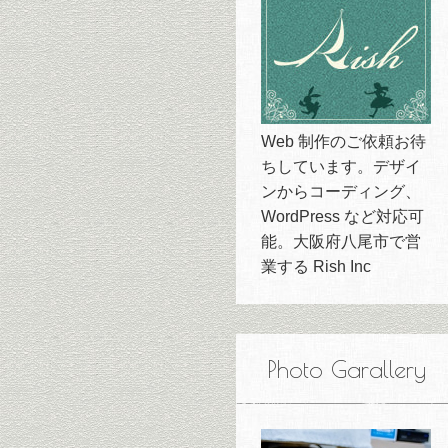
Web 制作のご依頼お待
ちしています。デザイ
ンからコーディング、
WordPress など対応可
能。大阪府八尾市で営
業する Rish Inc
Photo Garallery