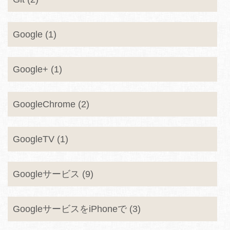
Google (1)
Google+ (1)
GoogleChrome (2)
GoogleTV (1)
Googleサービス (9)
GoogleサービスをiPhoneで (3)