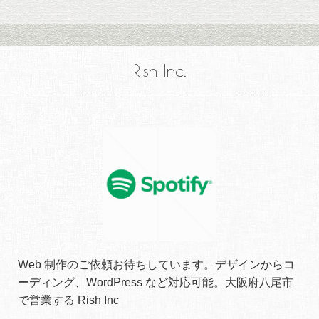
Rish Inc.
Web 制作のご依頼お待ちしています。デザインからコ
ーディング、WordPress など対応可能。大阪府八尾市
で営業する Rish Inc