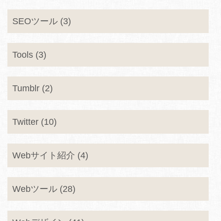
SEOツール (3)
Tools (3)
Tumblr (2)
Twitter (10)
Webサイト紹介 (4)
Webツール (28)