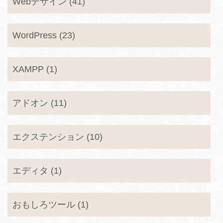
Webデザイン (41)
WordPress (23)
XAMPP (1)
アドオン (11)
エクステンション (10)
エディタ (1)
おもしろツール (1)