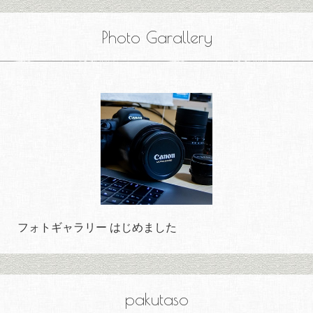
Photo Garallery
フォトギャラリー はじめました
pakutaso