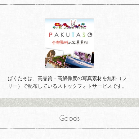
ぱくたそは、高品質・高解像度の写真素材を無料（フ
リー）で配布しているストックフォトサービスです。
Goods