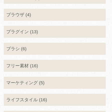
ブラウザ (4)
プラグイン (13)
ブラシ (6)
フリー素材 (16)
マーケティング (5)
ライフスタイル (16)