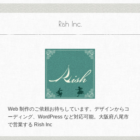
Rish Inc.
Web 制作のご依頼お待ちしています。デザインからコ
ーディング、WordPress など対応可能。大阪府八尾市
で営業する Rish Inc