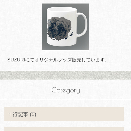
SUZURIにてオリジナルグッズ販売しています。
Category
１行記事 (5)