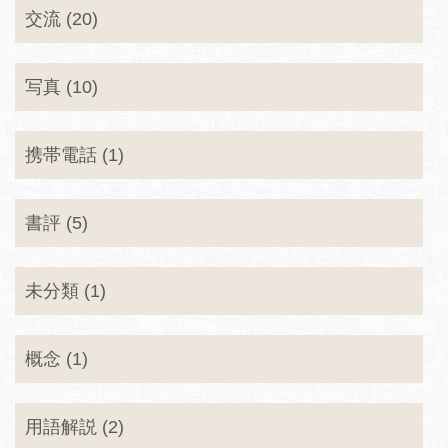
交流 (20)
写真 (10)
携帯電話 (1)
書評 (5)
未分類 (1)
概念 (1)
用語解説 (2)