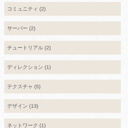
コミュニティ (2)
サーバー (2)
チュートリアル (2)
ディレクション (1)
テクスチャ (5)
デザイン (13)
ネットワーク (1)