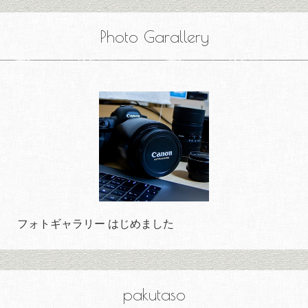
Photo Garallery
フォトギャラリー はじめました
pakutaso