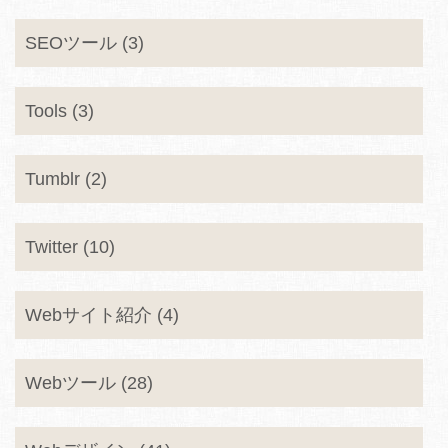
SEOツール (3)
Tools (3)
Tumblr (2)
Twitter (10)
Webサイト紹介 (4)
Webツール (28)