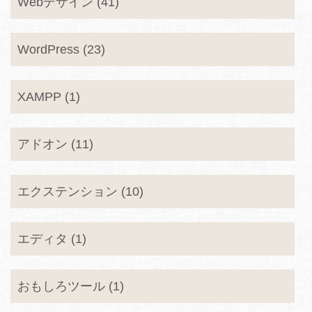
Webデザイン (41)
WordPress (23)
XAMPP (1)
アドオン (11)
エクステンション (10)
エディタ (1)
おもしろツール (1)