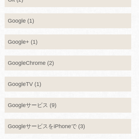
Google (1)
Google+ (1)
GoogleChrome (2)
GoogleTV (1)
Googleサービス (9)
GoogleサービスをiPhoneで (3)