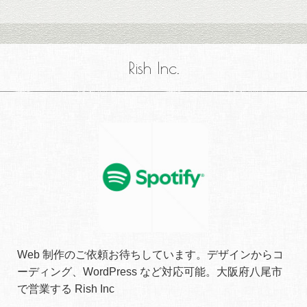
Rish Inc.
Web 制作のご依頼お待ちしています。デザインからコ
ーディング、WordPress など対応可能。大阪府八尾市
で営業する Rish Inc