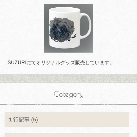
SUZURIにてオリジナルグッズ販売しています。
Category
１行記事 (5)