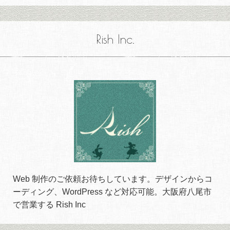
Rish Inc.
Web 制作のご依頼お待ちしています。デザインからコ
ーディング、WordPress など対応可能。大阪府八尾市
で営業する Rish Inc