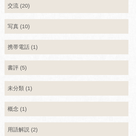
交流 (20)
写真 (10)
携帯電話 (1)
書評 (5)
未分類 (1)
概念 (1)
用語解説 (2)