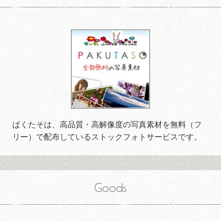
ぱくたそは、高品質・高解像度の写真素材を無料（フ
リー）で配布しているストックフォトサービスです。
Goods