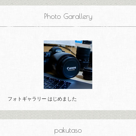
Photo Garallery
フォトギャラリー はじめました
pakutaso