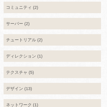
コミュニティ (2)
サーバー (2)
チュートリアル (2)
ディレクション (1)
テクスチャ (5)
デザイン (13)
ネットワーク (1)