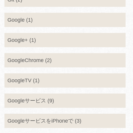
Google (1)
Google+ (1)
GoogleChrome (2)
GoogleTV (1)
Googleサービス (9)
GoogleサービスをiPhoneで (3)