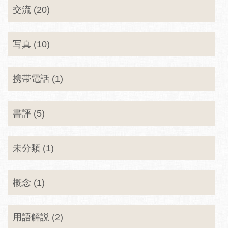
交流 (20)
写真 (10)
携帯電話 (1)
書評 (5)
未分類 (1)
概念 (1)
用語解説 (2)