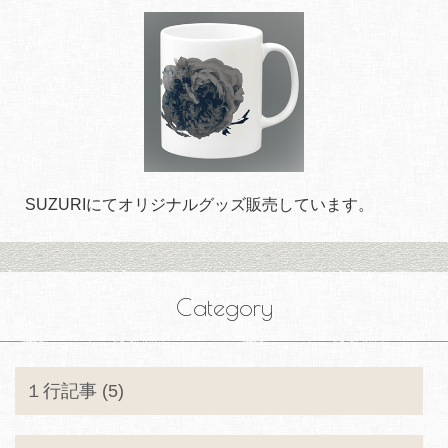
SUZURIにてオリジナルグッズ販売しています。
Category
１行記事 (5)