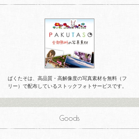
ぱくたそは、高品質・高解像度の写真素材を無料（フ
リー）で配布しているストックフォトサービスです。
Goods