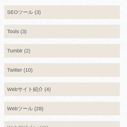
SEOツール (3)
Tools (3)
Tumblr (2)
Twitter (10)
Webサイト紹介 (4)
Webツール (28)