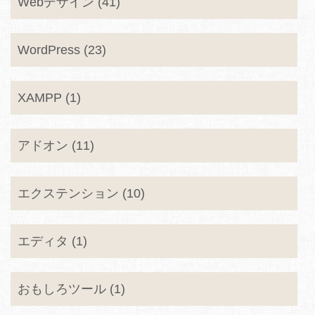
Webデザイン (41)
WordPress (23)
XAMPP (1)
アドオン (11)
エクステンション (10)
エディタ (1)
おもしろツール (1)