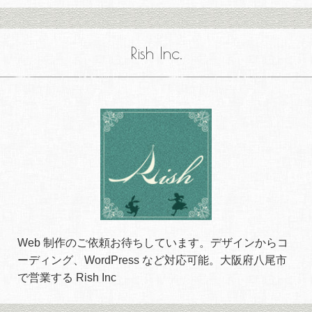
Rish Inc.
Web 制作のご依頼お待ちしています。デザインからコ
ーディング、WordPress など対応可能。大阪府八尾市
で営業する Rish Inc