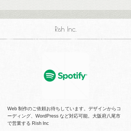
Rish Inc.
Web 制作のご依頼お待ちしています。デザインからコ
ーディング、WordPress など対応可能。大阪府八尾市
で営業する Rish Inc