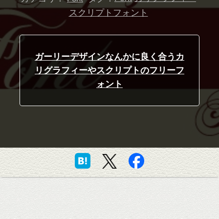
スクリプトフォント
ガーリーデザインなんかに良く合うカ
リグラフィーやスクリプトのフリーフ
ォント