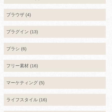
ブラウザ (4)
プラグイン (13)
ブラシ (6)
フリー素材 (16)
マーケティング (5)
ライフスタイル (16)