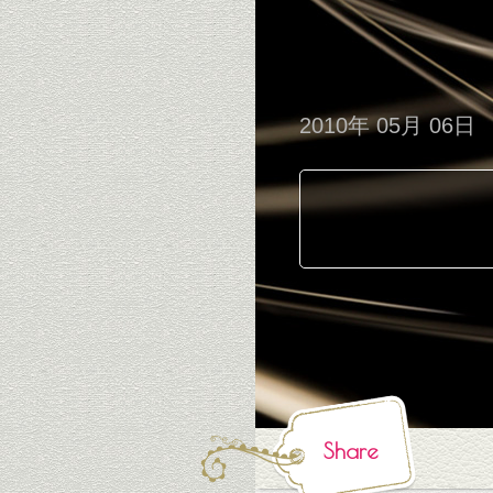
2010年 05月 06日
Share