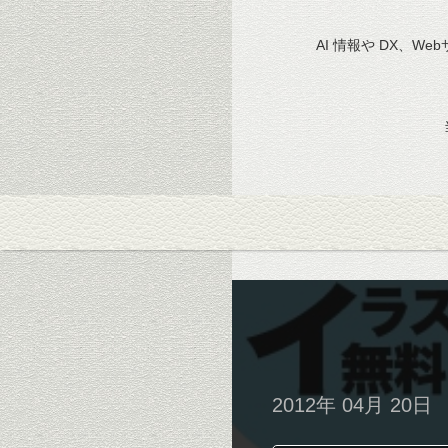
AI 情報や DX、We
2012年 04月 20日