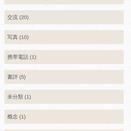
交流 (20)
写真 (10)
携帯電話 (1)
書評 (5)
未分類 (1)
概念 (1)