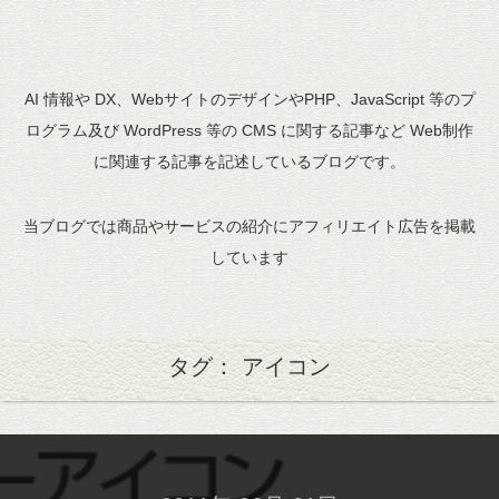
AI 情報や DX、WebサイトのデザインやPHP、JavaScript 等のプ
ログラム及び WordPress 等の CMS に関する記事など Web制作
に関連する記事を記述しているブログです。
当ブログでは商品やサービスの紹介にアフィリエイト広告を掲載
しています
タグ： アイコン