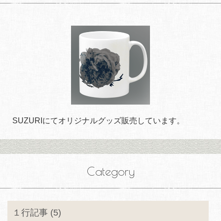
SUZURIにてオリジナルグッズ販売しています。
Category
１行記事 (5)