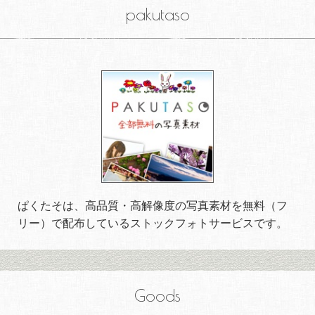
pakutaso
ぱくたそは、高品質・高解像度の写真素材を無料（フ
リー）で配布しているストックフォトサービスです。
Goods