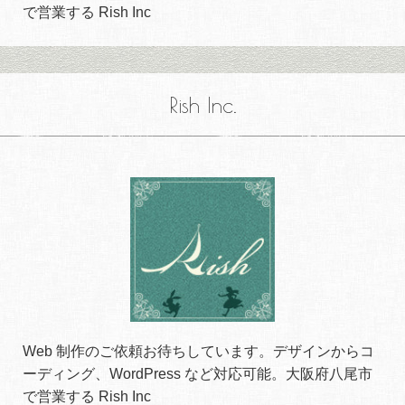
で営業する Rish Inc
Rish Inc.
Web 制作のご依頼お待ちしています。デザインからコ
ーディング、WordPress など対応可能。大阪府八尾市
で営業する Rish Inc