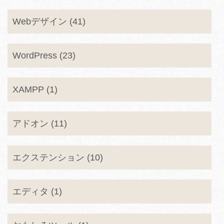
Webデザイン (41)
WordPress (23)
XAMPP (1)
アドオン (11)
エクステンション (10)
エディタ (1)