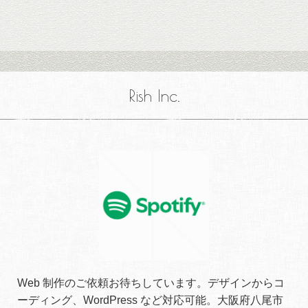
Rish Inc.
Web 制作のご依頼お待ちしています。デザインからコ
ーディング、WordPress など対応可能。大阪府八尾市