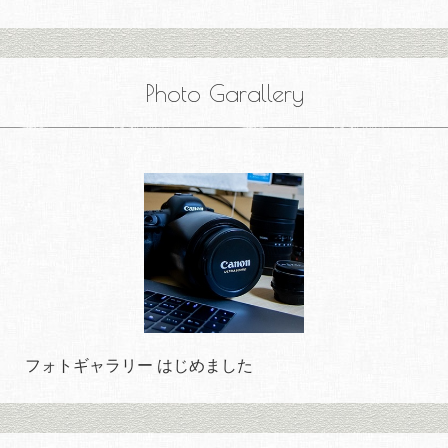
Photo Garallery
フォトギャラリー はじめました