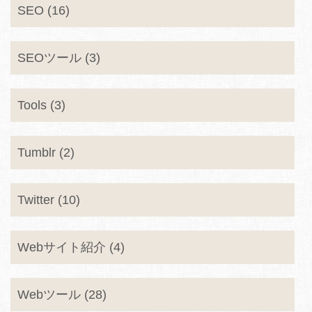
SEO (16)
SEOツール (3)
Tools (3)
Tumblr (2)
Twitter (10)
Webサイト紹介 (4)
Webツール (28)