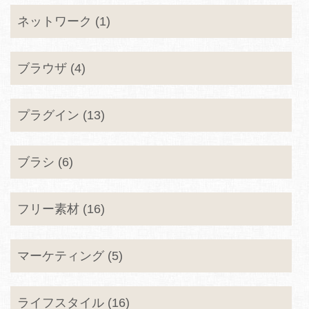
ネットワーク (1)
ブラウザ (4)
プラグイン (13)
ブラシ (6)
フリー素材 (16)
マーケティング (5)
ライフスタイル (16)