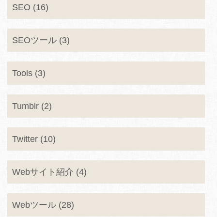
SEO (16)
SEOツール (3)
Tools (3)
Tumblr (2)
Twitter (10)
Webサイト紹介 (4)
Webツール (28)