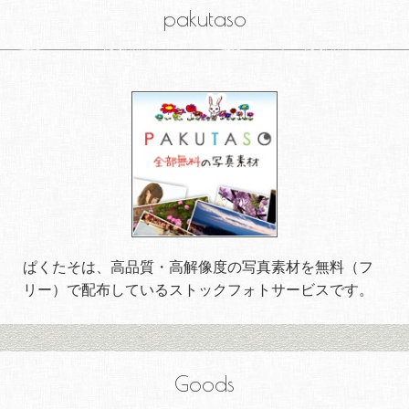
pakutaso
ぱくたそは、高品質・高解像度の写真素材を無料（フ
リー）で配布しているストックフォトサービスです。
Goods