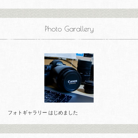
Photo Garallery
フォトギャラリー はじめました