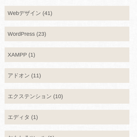
Webデザイン (41)
WordPress (23)
XAMPP (1)
アドオン (11)
エクステンション (10)
エディタ (1)