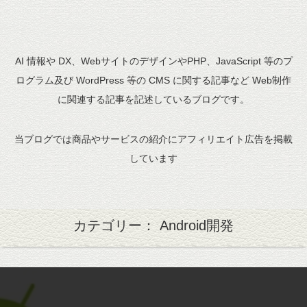
AI 情報や DX、WebサイトのデザインやPHP、JavaScript 等のプ
ログラム及び WordPress 等の CMS に関する記事など Web制作
に関連する記事を記述しているブログです。
当ブログでは商品やサービスの紹介にアフィリエイト広告を掲載
しています
カテゴリー： Android開発