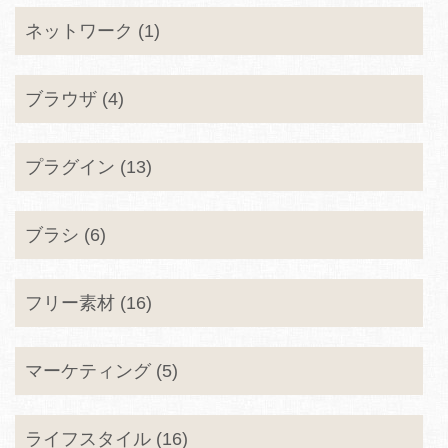
ネットワーク (1)
ブラウザ (4)
プラグイン (13)
ブラシ (6)
フリー素材 (16)
マーケティング (5)
ライフスタイル (16)