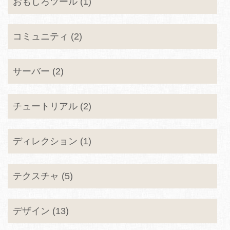
おもしろツール (1)
コミュニティ (2)
サーバー (2)
チュートリアル (2)
ディレクション (1)
テクスチャ (5)
デザイン (13)