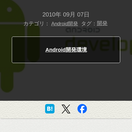
2010年 09月 07日
カテゴリ：
タグ：
開発
Android開発
Android開発環境