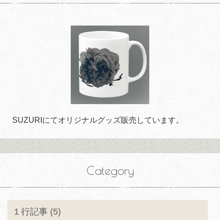
SUZURIにてオリジナルグッズ販売しています。
Category
１行記事 (5)