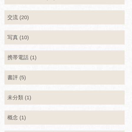
交流 (20)
写真 (10)
携帯電話 (1)
書評 (5)
未分類 (1)
概念 (1)