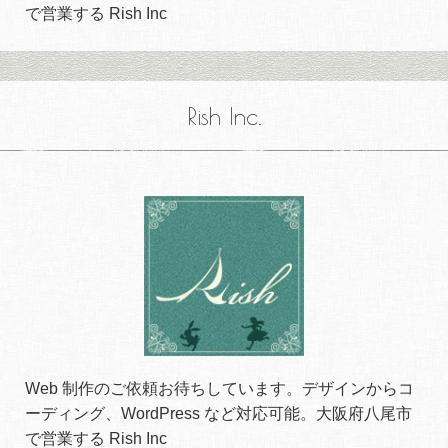
で営業する Rish Inc
Rish Inc.
Web 制作のご依頼お待ちしています。デザインからコ
ーディング、WordPress など対応可能。大阪府八尾市
で営業する Rish Inc