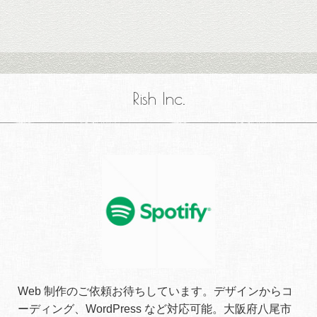
Rish Inc.
Web 制作のご依頼お待ちしています。デザインからコ
ーディング、WordPress など対応可能。大阪府八尾市