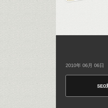
2010年 06月 06日
SEO