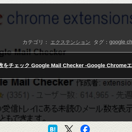
カテゴリ：
タグ：
google c
エクステンション
をチェック Google Mail Checker -Google Chr