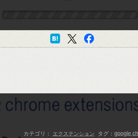
カテゴリ：
タグ：
google c
エクステンション