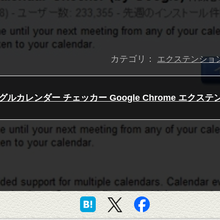
カテゴリ：
エクステンショ
グルカレンダー チェッカー Google Chrome エクス