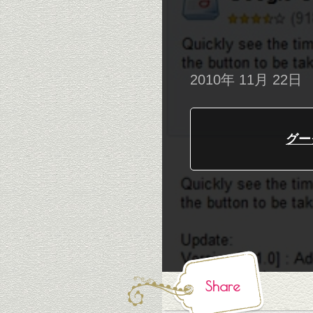
2010年 11月 22日
グー
Share