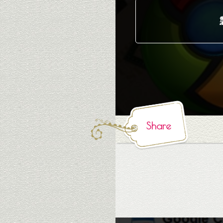
Share