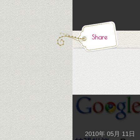
Share
2010年 05月 11日