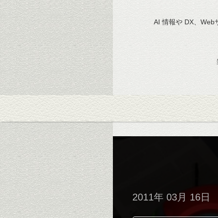
AI 情報や DX、We
2011年 03月 16日