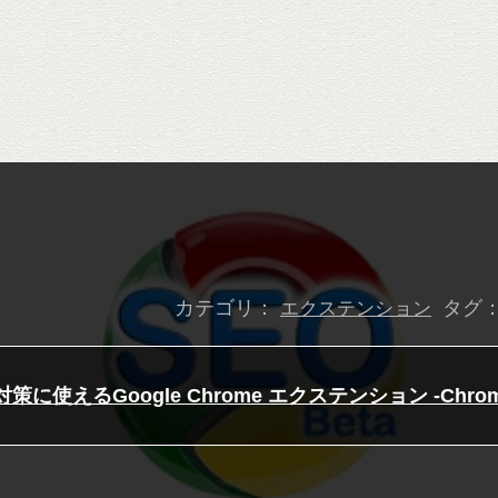
カテゴリ：
タグ
エクステンション
対策に使えるGoogle Chrome エクステンション -Chrom