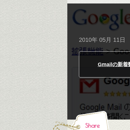
2010年 05月 11日
Gmailの新着数
Share