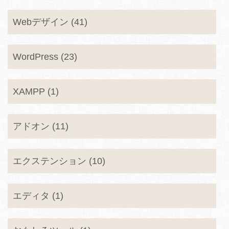
Webデザイン (41)
WordPress (23)
XAMPP (1)
アドオン (11)
エクステンション (10)
エディタ (1)