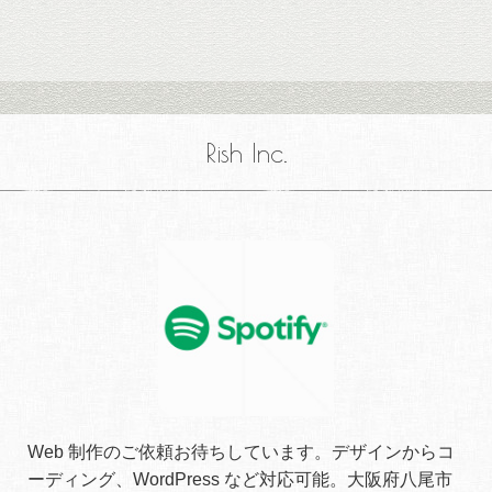
Rish Inc.
Web 制作のご依頼お待ちしています。デザインからコ
ーディング、WordPress など対応可能。大阪府八尾市