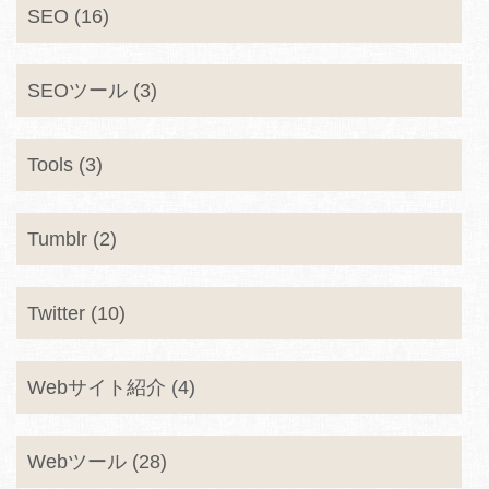
SEO (16)
SEOツール (3)
Tools (3)
Tumblr (2)
Twitter (10)
Webサイト紹介 (4)
Webツール (28)