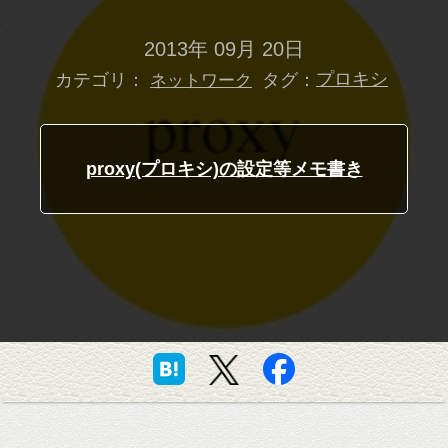
2013年 09月 20日
カテゴリ：
タグ：
プロキシ
ネットワーク
proxy(プロキシ)の設定等メモ書き