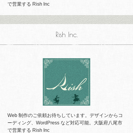
で営業する Rish Inc
Rish Inc.
Web 制作のご依頼お待ちしています。デザインからコ
ーディング、WordPress など対応可能。大阪府八尾市
で営業する Rish Inc