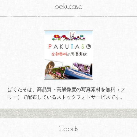
pakutaso
ぱくたそは、高品質・高解像度の写真素材を無料（フ
リー）で配布しているストックフォトサービスです。
Goods