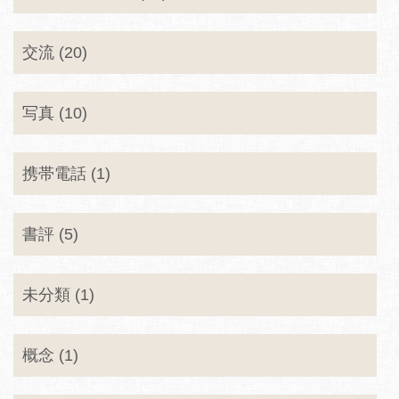
交流 (20)
写真 (10)
携帯電話 (1)
書評 (5)
未分類 (1)
概念 (1)