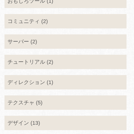
おもしろツール (1)
コミュニティ (2)
サーバー (2)
チュートリアル (2)
ディレクション (1)
テクスチャ (5)
デザイン (13)