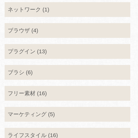
ネットワーク (1)
ブラウザ (4)
プラグイン (13)
ブラシ (6)
フリー素材 (16)
マーケティング (5)
ライフスタイル (16)