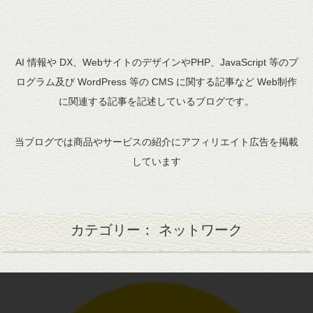
AI 情報や DX、WebサイトのデザインやPHP、JavaScript 等のプ
ログラム及び WordPress 等の CMS に関する記事など Web制作
に関連する記事を記述しているブログです。
当ブログでは商品やサービスの紹介にアフィリエイト広告を掲載
しています
カテゴリー： ネットワーク