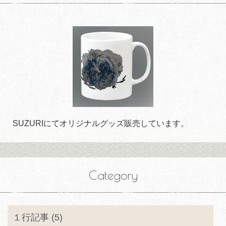
SUZURIにてオリジナルグッズ販売しています。
Category
１行記事 (5)