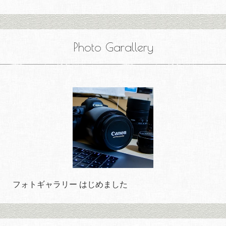
Photo Garallery
フォトギャラリー はじめました